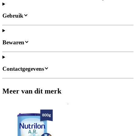
Gebruik
Bewaren
Contactgegevens
Meer van dit merk