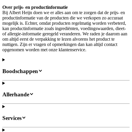
Over prijs- en productinformatie
Bij Albert Heijn doen we er alles aan om te zorgen dat de prijs- en
productinformatie van de producten die we verkopen zo accuraat
mogelijk is. Echter, omdat producten regelmatig worden verbeterd,
kan productinformatie zoals ingrediënten, voedingswaarden, dieet-
of allergie-informatie geregeld veranderen. We raden je daarom aan
om altijd eerst de verpakking te lezen alvorens het product te
nuttigen. Zijn er vragen of opmerkingen dan kan altijd contact
opgenomen worden met onze klantenservice.
Boodschappen
Allerhande
Services