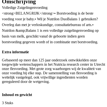
Omschrijving
Volledige Zuigelingenvoeding
<strong>BELANGRIJK</strong>• Borstvoeding is de beste
voeding voor je baby.• Wil je Nutrilon DuoBalans 1 gebruiken?
Overleg dan met je verloskundige, consultatiebureau of arts.•
Nutrilon &amp;Balans 1 is een volledige zuigelingenvoeding op
basis van melk, geschikt vanaf de geboorte indien geen
borstvoeding gegeven wordt of in combinatie met borstvoeding.
Extra informatie
Gebaseerd op meer dan 125 jaar onderzoek ontwikkelden onze
toegewijde wetenschappers in het Nutricia research center in Utrecht
onze flesvoeding. Met grote zorg waarborgen wij de kwaliteit van
onze voeding bij elke stap. De samenstelling van flesvoeding is
wettelijk vastgelegd, ook vrijwillige ingredienten worden
gereguleerd door de wetgeving.
Inhoud en gewicht
3 Stuks