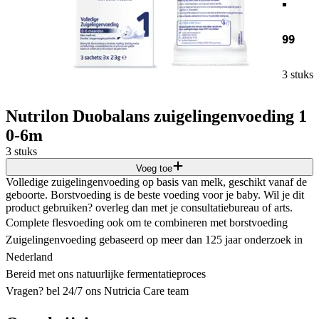
99
3 stuks
Nutrilon Duobalans zuigelingenvoeding 1
0-6m
3 stuks
Voeg toe
Volledige zuigelingenvoeding op basis van melk, geschikt vanaf de
geboorte. Borstvoeding is de beste voeding voor je baby. Wil je dit
product gebruiken? overleg dan met je consultatiebureau of arts.
Complete flesvoeding ook om te combineren met borstvoeding
Zuigelingenvoeding gebaseerd op meer dan 125 jaar onderzoek in
Nederland
Bereid met ons natuurlijke fermentatieproces
Vragen? bel 24/7 ons Nutricia Care team