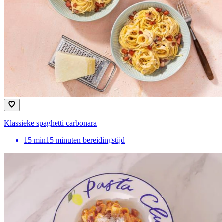
Klassieke spaghetti carbonara
15
min
15 minuten bereidingstijd