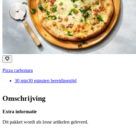
Pizza carbonara
30
min
30 minuten bereidingstijd
Omschrijving
Extra informatie
Dit pakket wordt als losse artikelen geleverd.