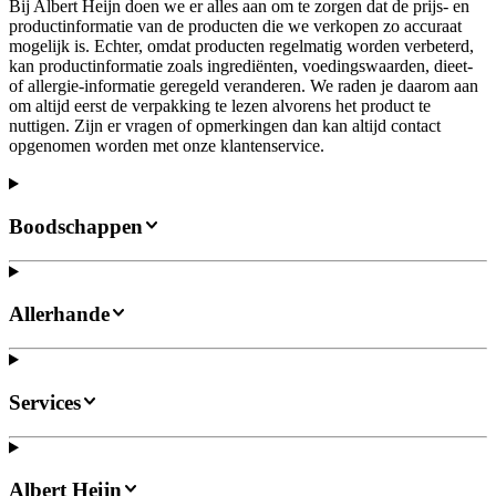
Bij Albert Heijn doen we er alles aan om te zorgen dat de prijs- en
productinformatie van de producten die we verkopen zo accuraat
mogelijk is. Echter, omdat producten regelmatig worden verbeterd,
kan productinformatie zoals ingrediënten, voedingswaarden, dieet-
of allergie-informatie geregeld veranderen. We raden je daarom aan
om altijd eerst de verpakking te lezen alvorens het product te
nuttigen. Zijn er vragen of opmerkingen dan kan altijd contact
opgenomen worden met onze klantenservice.
Boodschappen
Allerhande
Services
Albert Heijn