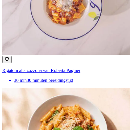
Rigatoni alla zozzona van Roberta Pagnier
30
min
30 minuten bereidingstijd