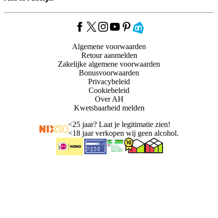
Algemene voorwaarden
Retour aanmelden
Zakelijke algemene voorwaarden
Bonusvoorwaarden
Privacybeleid
Cookiebeleid
Over AH
Kwetsbaarheid melden
<
25 jaar? Laat je legitimatie zien!
<
18 jaar verkopen wij geen alcohol.