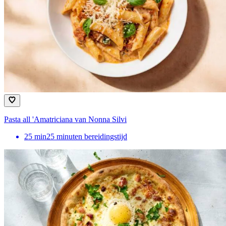
Pasta all 'Amatriciana van Nonna Silvi
25
min
25 minuten bereidingstijd