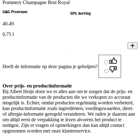
Pommery Champagne Brut Royal
G&G Premium
10% korting
40
.
49
0,75 l
Heeft de informatie op deze pagina je geholpen?
Over prijs- en productinformatie
Bij Albert Heijn doen we er alles aan om te zorgen dat de prijs- en
productinformatie van de producten die we verkopen zo accuraat
mogelijk is. Echter, omdat producten regelmatig worden verbeterd,
kan productinformatie zoals ingrediënten, voedingswaarden, dieet-
of allergie-informatie geregeld veranderen. We raden je daarom aan
om altijd eerst de verpakking te lezen alvorens het product te
nuttigen. Zijn er vragen of opmerkingen dan kan altijd contact
opgenomen worden met onze klantenservice.