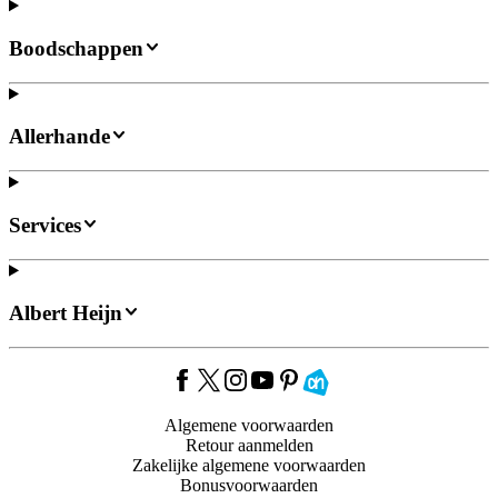
Boodschappen
Allerhande
Services
Albert Heijn
Algemene voorwaarden
Retour aanmelden
Zakelijke algemene voorwaarden
Bonusvoorwaarden