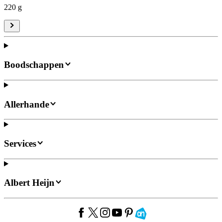
220 g
Boodschappen
Allerhande
Services
Albert Heijn