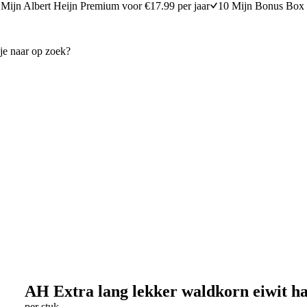
Mijn Albert Heijn Premium voor €17.99 per jaar
10 Mijn Bonus Box 
AH Extra lang lekker waldkorn eiwit ha
per stuk