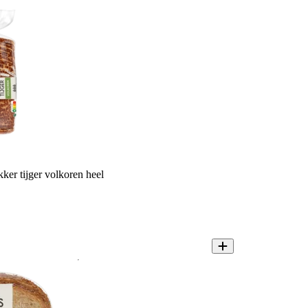
ker tijger volkoren heel