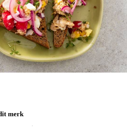
dit merk