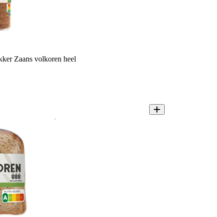
kker Zaans volkoren heel