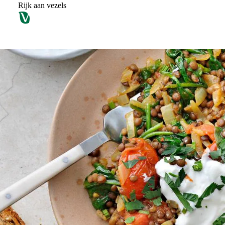
Rijk aan vezels