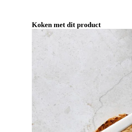
Koken met dit product