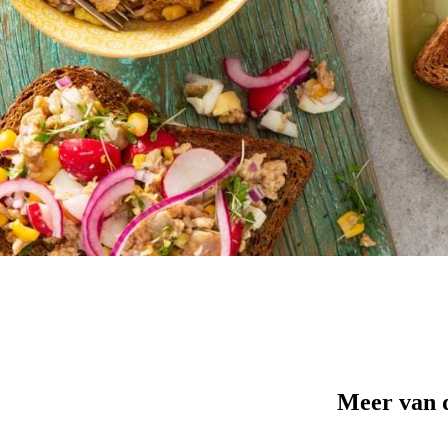
Meer van 