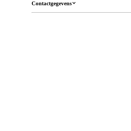
Contactgegevens