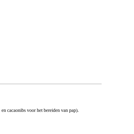
en cacaonibs voor het bereiden van pap).