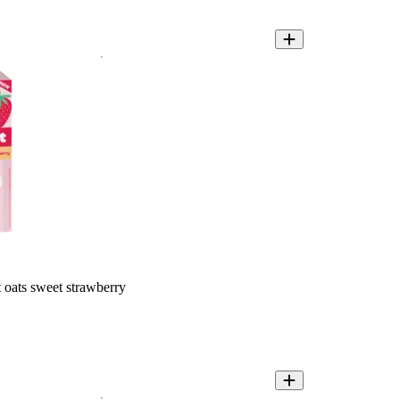
 oats sweet strawberry