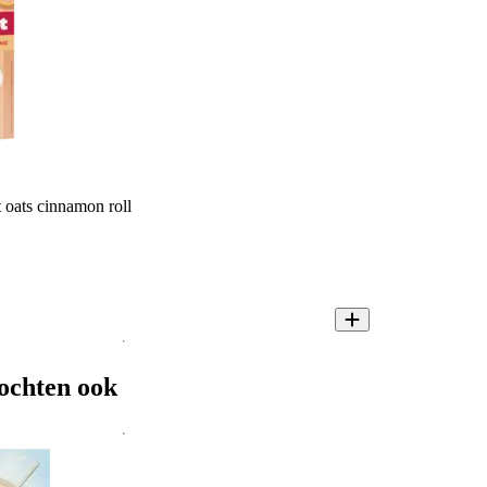
 oats cinnamon roll
ochten ook