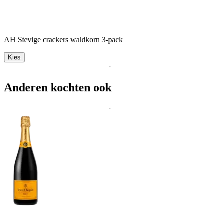
AH Stevige crackers waldkorn 3-pack
Kies
Anderen kochten ook