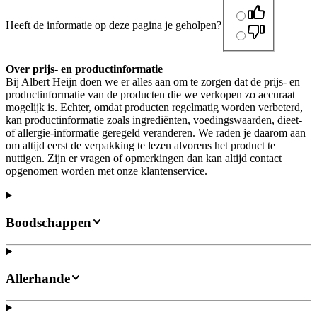
Heeft de informatie op deze pagina je geholpen?
Over prijs- en productinformatie
Bij Albert Heijn doen we er alles aan om te zorgen dat de prijs- en
productinformatie van de producten die we verkopen zo accuraat
mogelijk is. Echter, omdat producten regelmatig worden verbeterd,
kan productinformatie zoals ingrediënten, voedingswaarden, dieet-
of allergie-informatie geregeld veranderen. We raden je daarom aan
om altijd eerst de verpakking te lezen alvorens het product te
nuttigen. Zijn er vragen of opmerkingen dan kan altijd contact
opgenomen worden met onze klantenservice.
Boodschappen
Allerhande