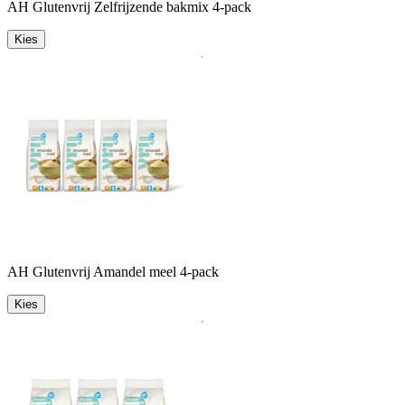
AH Glutenvrij Zelfrijzende bakmix 4-pack
Kies
AH Glutenvrij Amandel meel 4-pack
Kies