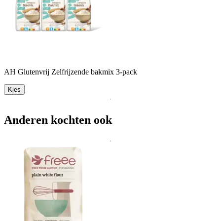
AH Glutenvrij Zelfrijzende bakmix 3-pack
Kies
Anderen kochten ook