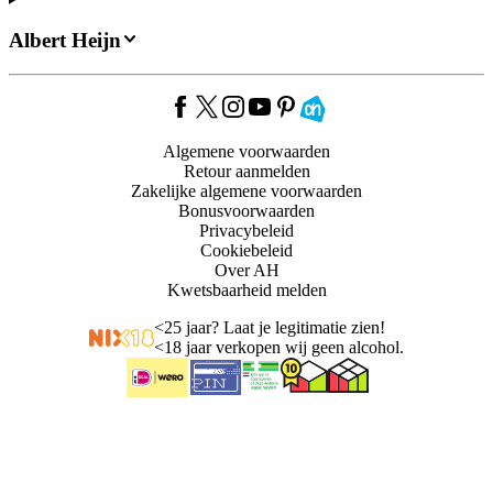
Albert Heijn
Algemene voorwaarden
Retour aanmelden
Zakelijke algemene voorwaarden
Bonusvoorwaarden
Privacybeleid
Cookiebeleid
Over AH
Kwetsbaarheid melden
<
25 jaar? Laat je legitimatie zien!
<
18 jaar verkopen wij geen alcohol.