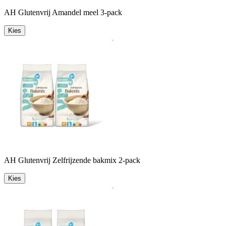
AH Glutenvrij Amandel meel 3-pack
Kies
AH Glutenvrij Zelfrijzende bakmix 2-pack
Kies