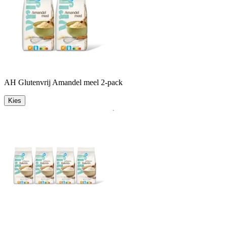
AH Glutenvrij Amandel meel 2-pack
Kies