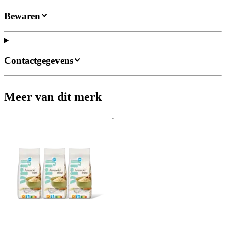
Bewaren
Contactgegevens
Meer van dit merk