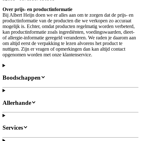
Over prijs- en productinformatie
Bij Albert Heijn doen we er alles aan om te zorgen dat de prijs- en
productinformatie van de producten die we verkopen zo accuraat
mogelijk is. Echter, omdat producten regelmatig worden verbeterd,
kan productinformatie zoals ingrediënten, voedingswaarden, dieet-
of allergie-informatie geregeld veranderen. We raden je daarom aan
om altijd eerst de verpakking te lezen alvorens het product te
nuttigen. Zijn er vragen of opmerkingen dan kan altijd contact
opgenomen worden met onze klantenservice.
Boodschappen
Allerhande
Services