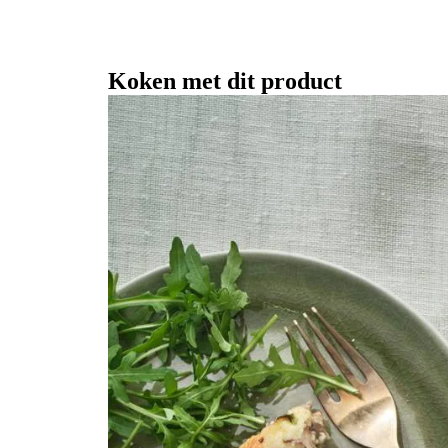
Koken met dit product