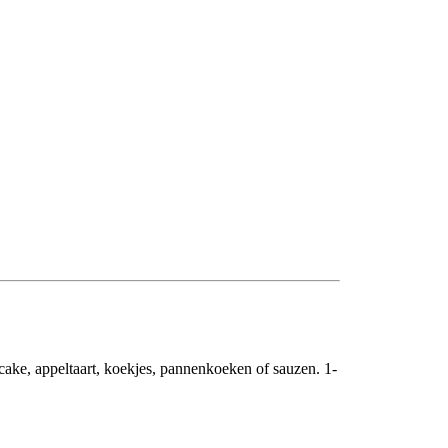
 cake, appeltaart, koekjes, pannenkoeken of sauzen. 1-