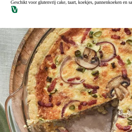
Geschikt voor glutenvrij cake, taart, koekjes, pannenkoeken en s