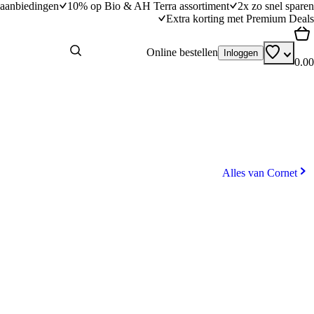
aanbiedingen
10% op Bio & AH Terra assortiment
2x zo snel sparen
Extra korting met Premium Deals
Online bestellen
Inloggen
0.00
Alles van Cornet