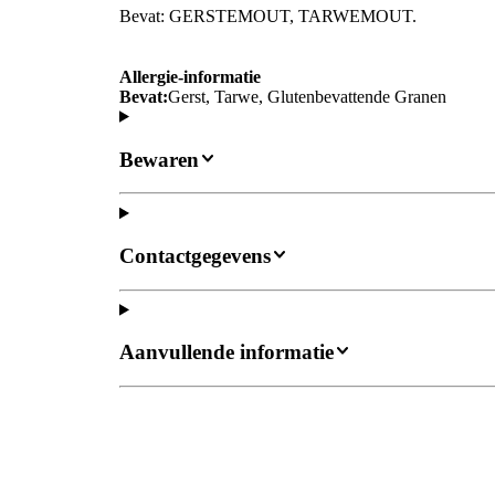
Bevat: GERSTEMOUT, TARWEMOUT.
Allergie-informatie
Bevat:
Gerst, Tarwe, Glutenbevattende Granen
Bewaren
Contactgegevens
Aanvullende informatie