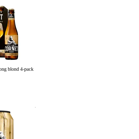
ong blond 4-pack