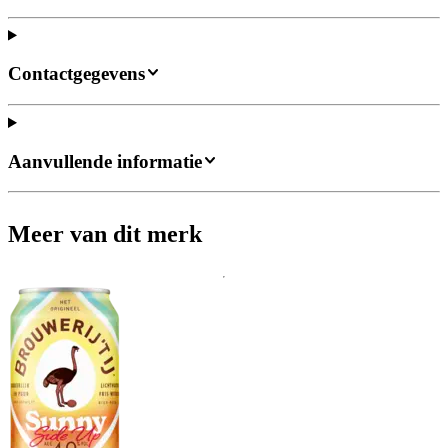
Contactgegevens
Aanvullende informatie
Meer van dit merk