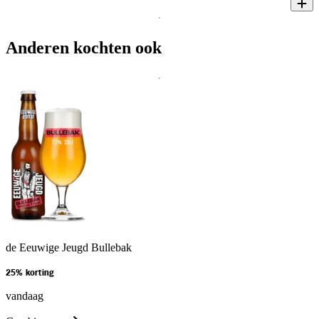
Anderen kochten ook
de Eeuwige Jeugd Bullebak
25% korting
vandaag