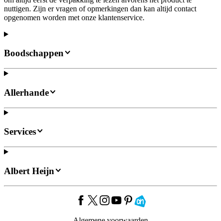
nuttigen. Zijn er vragen of opmerkingen dan kan altijd contact
opgenomen worden met onze klantenservice.
Boodschappen
Allerhande
Services
Albert Heijn
Algemene voorwaarden