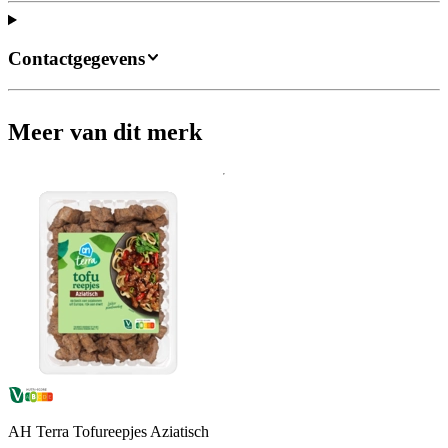
Contactgegevens
Meer van dit merk
AH Terra Tofureepjes Aziatisch