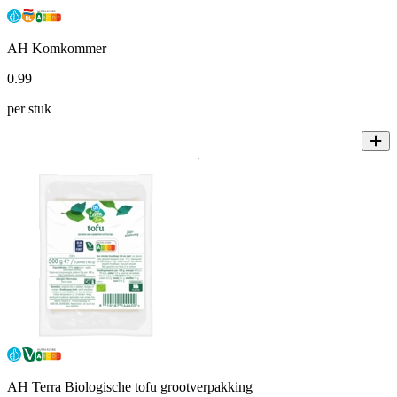
AH Komkommer
0
.
99
per stuk
AH Terra Biologische tofu grootverpakking