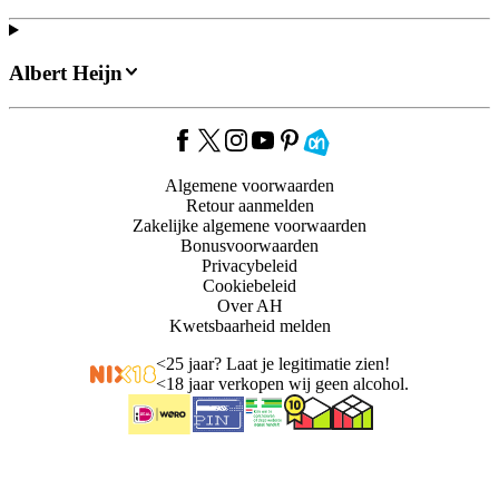
Albert Heijn
Algemene voorwaarden
Retour aanmelden
Zakelijke algemene voorwaarden
Bonusvoorwaarden
Privacybeleid
Cookiebeleid
Over AH
Kwetsbaarheid melden
<
25 jaar? Laat je legitimatie zien!
<
18 jaar verkopen wij geen alcohol.