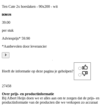
Ten Cate 2x hoeslaken - 90x200 - wit
BONUS
39
.
00
per stuk
Adviesprijs* 59.90
*Aanbevolen door leverancier
Heeft de informatie op deze pagina je geholpen?
27458
Over prijs- en productinformatie
Bij Albert Heijn doen we er alles aan om te zorgen dat de prijs- en
productinformatie van de producten die we verkopen zo accuraat