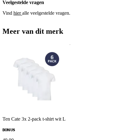
Veelgestelde vragen
Vind
hier
alle veelgestelde vragen.
Meer van dit merk
Ten Cate 3x 2-pack t-shirt wit L
BONUS