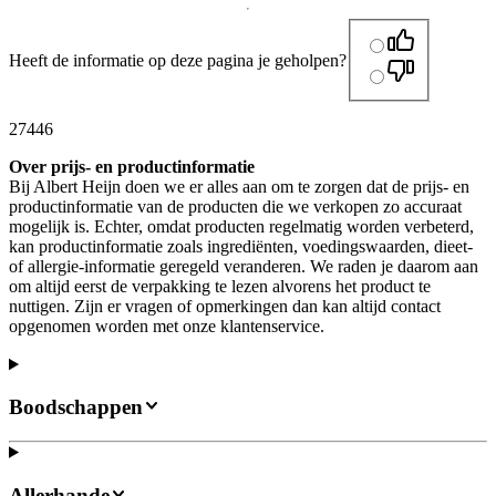
Heeft de informatie op deze pagina je geholpen?
27446
Over prijs- en productinformatie
Bij Albert Heijn doen we er alles aan om te zorgen dat de prijs- en
productinformatie van de producten die we verkopen zo accuraat
mogelijk is. Echter, omdat producten regelmatig worden verbeterd,
kan productinformatie zoals ingrediënten, voedingswaarden, dieet-
of allergie-informatie geregeld veranderen. We raden je daarom aan
om altijd eerst de verpakking te lezen alvorens het product te
nuttigen. Zijn er vragen of opmerkingen dan kan altijd contact
opgenomen worden met onze klantenservice.
Boodschappen
Allerhande