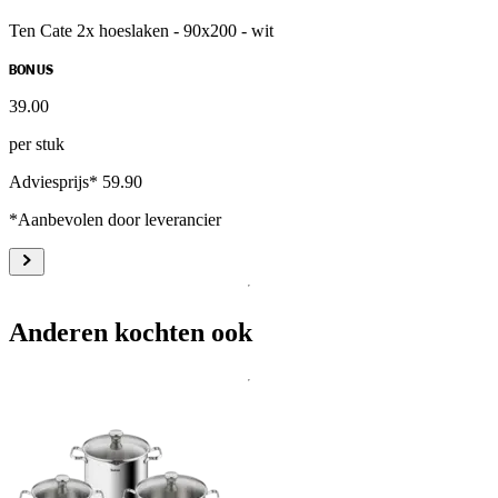
Ten Cate 2x hoeslaken - 90x200 - wit
BONUS
39
.
00
per stuk
Adviesprijs* 59.90
*Aanbevolen door leverancier
Anderen kochten ook