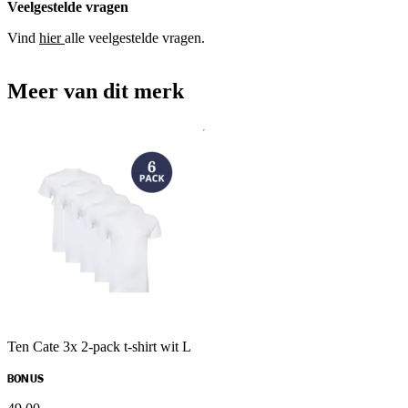
Veelgestelde vragen
Vind
hier
alle veelgestelde vragen.
Meer van dit merk
Ten Cate 3x 2-pack t-shirt wit L
BONUS