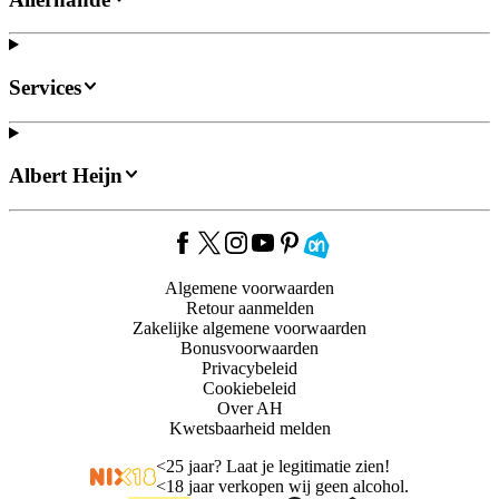
Services
Albert Heijn
Algemene voorwaarden
Retour aanmelden
Zakelijke algemene voorwaarden
Bonusvoorwaarden
Privacybeleid
Cookiebeleid
Over AH
Kwetsbaarheid melden
<
25 jaar? Laat je legitimatie zien!
<
18 jaar verkopen wij geen alcohol.