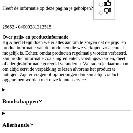
Heeft de informatie op deze pagina je geholpen?
25652
-
04000281312515
Over prijs- en productinformatie
Bij Albert Heijn doen we er alles aan om te zorgen dat de prijs- en
productinformatie van de producten die we verkopen zo accuraat
mogelijk is. Echter, omdat producten regelmatig worden verbeterd,
kan productinformatie zoals ingrediënten, voedingswaarden, dieet-
of allergie-informatie geregeld veranderen. We raden je daarom aan
om altijd eerst de verpakking te lezen alvorens het product te
nuttigen. Zijn er vragen of opmerkingen dan kan altijd contact
opgenomen worden met onze klantenservice.
Boodschappen
Allerhande