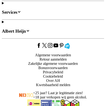
Services
Albert Heijn
Algemene voorwaarden
Retour aanmelden
Zakelijke algemene voorwaarden
Bonusvoorwaarden
Privacybeleid
Cookiebeleid
Over AH
Kwetsbaarheid melden
<
25 jaar? Laat je legitimatie zien!
<
18 jaar verkopen wij geen alcohol.