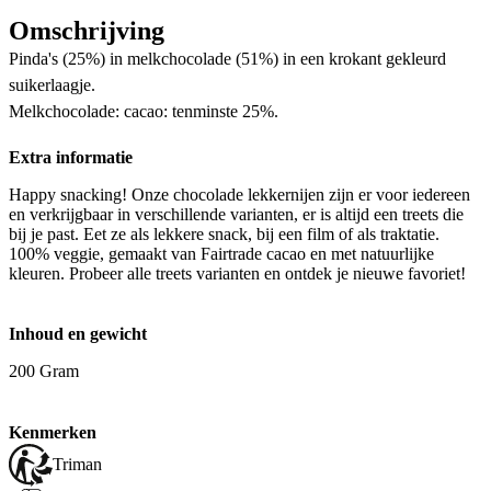
Omschrijving
Pinda's (25%) in melkchocolade (51%) in een krokant gekleurd
suikerlaagje.
Melkchocolade: cacao: tenminste 25%.
Extra informatie
Happy snacking! Onze chocolade lekkernijen zijn er voor iedereen
en verkrijgbaar in verschillende varianten, er is altijd een treets die
bij je past. Eet ze als lekkere snack, bij een film of als traktatie.
100% veggie, gemaakt van Fairtrade cacao en met natuurlijke
kleuren. Probeer alle treets varianten en ontdek je nieuwe favoriet!
Inhoud en gewicht
200 Gram
Kenmerken
Triman