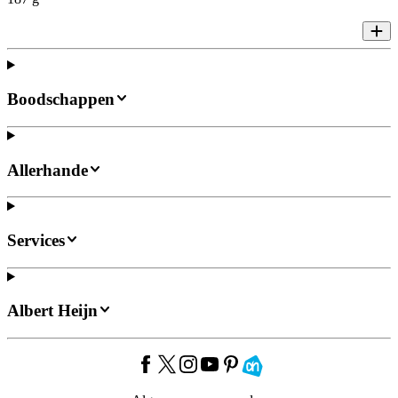
Boodschappen
Allerhande
Services
Albert Heijn