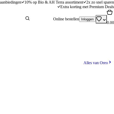
aanbiedingen
10% op Bio & AH Terra assortiment
2x zo snel sparen
Extra korting met Premium Deals
Online bestellen
Inloggen
0.00
Alles van Oreo