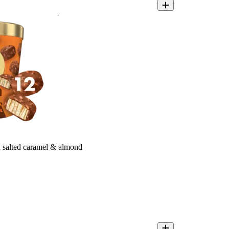
alted caramel & almond