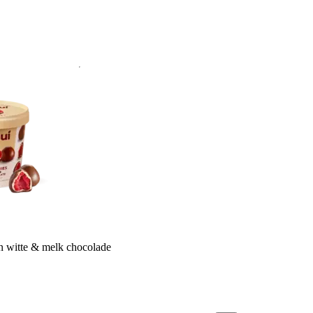
 witte & melk chocolade