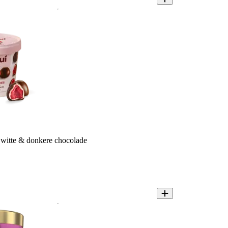
witte & donkere chocolade