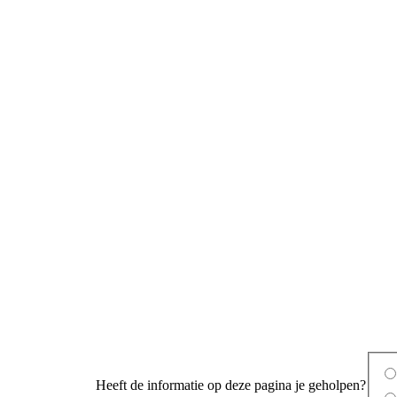
Heeft de informatie op deze pagina je geholpen?