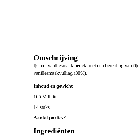
Omschrijving
Ijs met vanillesmaak bedekt met een bereiding van fi
vanillesmaakvulling (38%).
Inhoud en gewicht
105 Milliliter
14 stuks
Aantal porties:
1
Ingrediënten