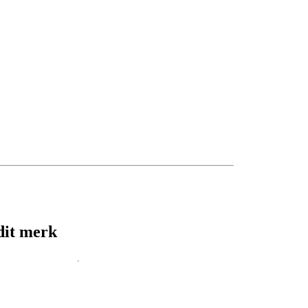
dit merk