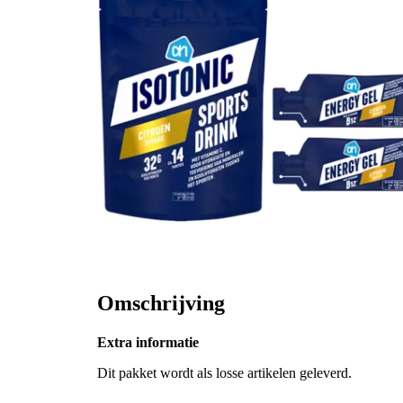
Omschrijving
Extra informatie
Dit pakket wordt als losse artikelen geleverd.