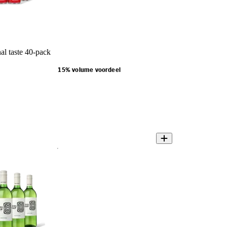
al taste 40-pack
15% volume voordeel