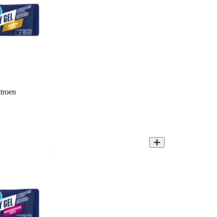
troen