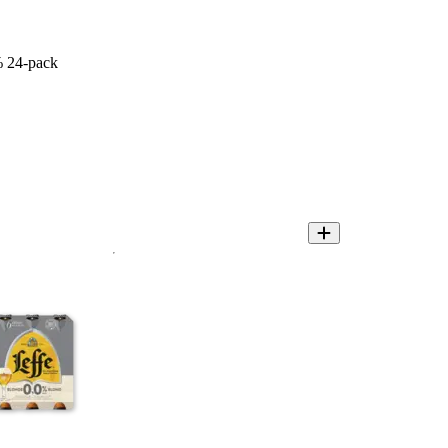
% 24-pack