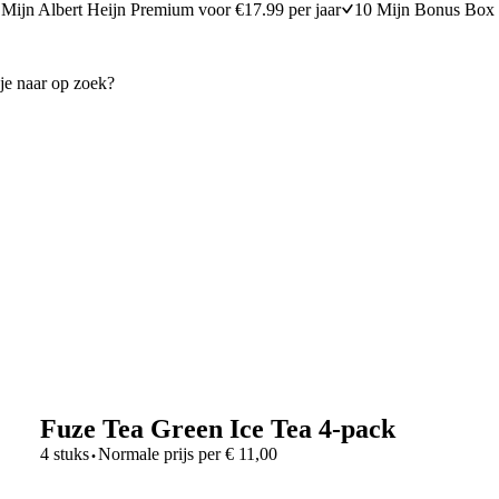
Mijn Albert Heijn Premium voor €17.99 per jaar
10 Mijn Bonus Box 
Fuze Tea Green Ice Tea 4-pack
·
4 stuks
Normale prijs per
€
11,00