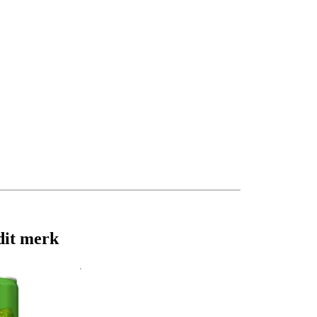
dit merk