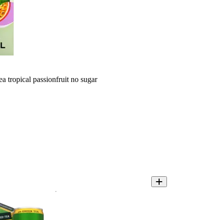
a tropical passionfruit no sugar