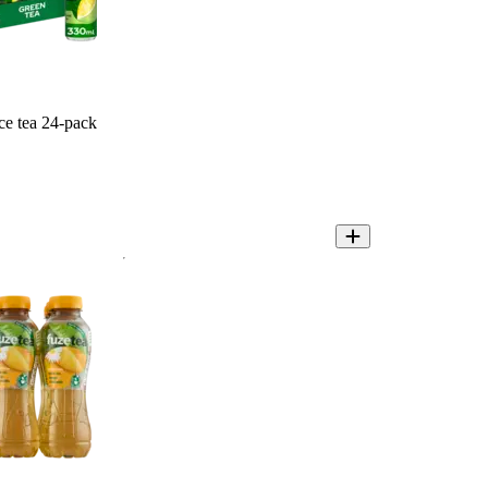
ce tea 24-pack