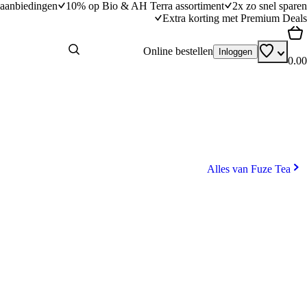
aanbiedingen
10% op Bio & AH Terra assortiment
2x zo snel sparen
Extra korting met Premium Deals
Online bestellen
Inloggen
0.00
Alles van Fuze Tea