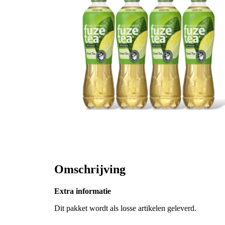
Omschrijving
Extra informatie
Dit pakket wordt als losse artikelen geleverd.