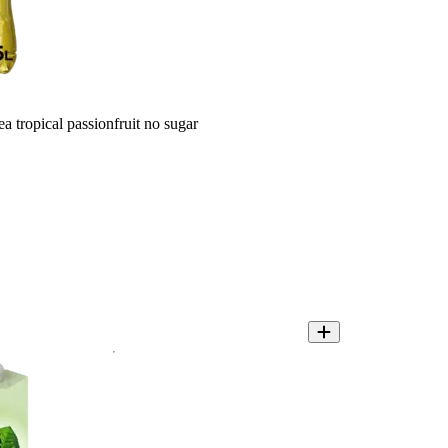
a tropical passionfruit no sugar