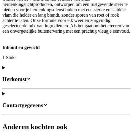
herdenkingslichtproducten, ontworpen om een rustgevende sfeer te
bieden voor je herdenkingsdienst buiten met een sterke en stabiele
vlam die helder en lang brandt, zonder sporen van roet of rook
achter te laten. Onze formule voor elk weer en zorgvuldig
geselecteerde mix van ingredienten. Als het gaat om het creeren van
een onvergetelijke buitenervaring met een prachtig vleugje eenvoud.
Inhoud en gewicht
1 Stuks
Herkomst
Contactgegevens
Anderen kochten ook