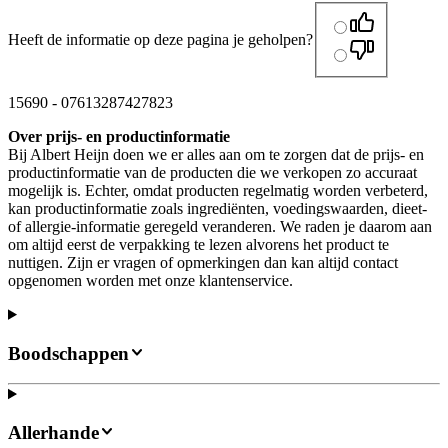
Heeft de informatie op deze pagina je geholpen?
15690
-
07613287427823
Over prijs- en productinformatie
Bij Albert Heijn doen we er alles aan om te zorgen dat de prijs- en
productinformatie van de producten die we verkopen zo accuraat
mogelijk is. Echter, omdat producten regelmatig worden verbeterd,
kan productinformatie zoals ingrediënten, voedingswaarden, dieet-
of allergie-informatie geregeld veranderen. We raden je daarom aan
om altijd eerst de verpakking te lezen alvorens het product te
nuttigen. Zijn er vragen of opmerkingen dan kan altijd contact
opgenomen worden met onze klantenservice.
Boodschappen
Allerhande