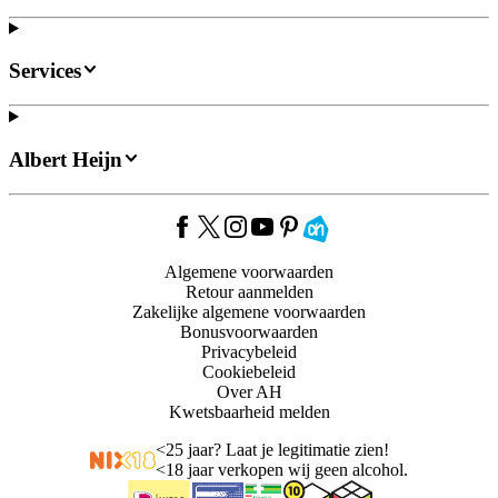
Services
Albert Heijn
Algemene voorwaarden
Retour aanmelden
Zakelijke algemene voorwaarden
Bonusvoorwaarden
Privacybeleid
Cookiebeleid
Over AH
Kwetsbaarheid melden
<
25 jaar? Laat je legitimatie zien!
<
18 jaar verkopen wij geen alcohol.