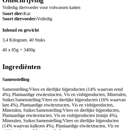
Volledig diervoeder voor volwassen katten
Soort dier:
Kat
Soort diervoeder:
Volledig
Inhoud en gewicht
3,4 Kilogram. 40 Stuks
40 x 85g = 3400g
Ingrediënten
Samenstelling
Samenstelling:Vlees en dierlijke bijproducten (14% waarvan eend
4%), Plantaardige eiwitextracten, Vis en visbijproducten, Mineralen,
Suiker.Samenstelling:Vlees en dierlijke bijproducten (16% waarvan
lam 4%), Plantaardige eiwitextracten, Vis en visbijproducten,
Mineralen, Suiker.Samenstelling:Vlees en dierlijke bijproducten,
Plantaardige eiwitextracten, Vis en visbijproducten (tonijn 4%),
Mineralen, Suiker.Samenstelling:Vlees en dierlijke bijproducten
(14% waarvan kalkoen 4%), Plantaardige eiwitextracten, Vis en