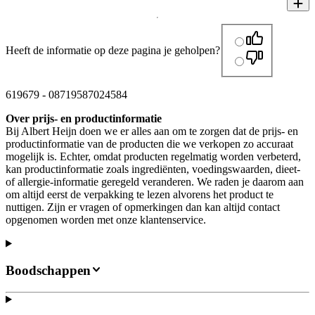
Heeft de informatie op deze pagina je geholpen?
619679
-
08719587024584
Over prijs- en productinformatie
Bij Albert Heijn doen we er alles aan om te zorgen dat de prijs- en
productinformatie van de producten die we verkopen zo accuraat
mogelijk is. Echter, omdat producten regelmatig worden verbeterd,
kan productinformatie zoals ingrediënten, voedingswaarden, dieet-
of allergie-informatie geregeld veranderen. We raden je daarom aan
om altijd eerst de verpakking te lezen alvorens het product te
nuttigen. Zijn er vragen of opmerkingen dan kan altijd contact
opgenomen worden met onze klantenservice.
Boodschappen