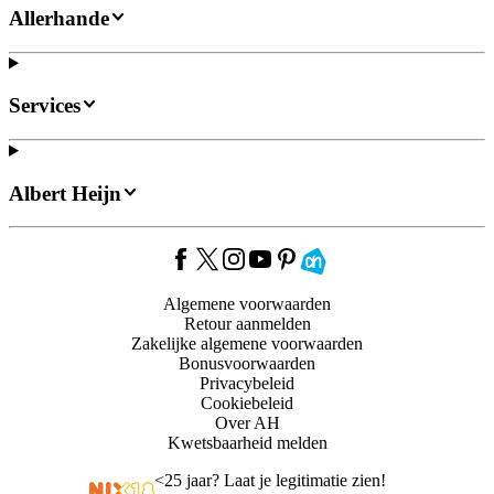
Allerhande
Services
Albert Heijn
Algemene voorwaarden
Retour aanmelden
Zakelijke algemene voorwaarden
Bonusvoorwaarden
Privacybeleid
Cookiebeleid
Over AH
Kwetsbaarheid melden
<
25 jaar? Laat je legitimatie zien!