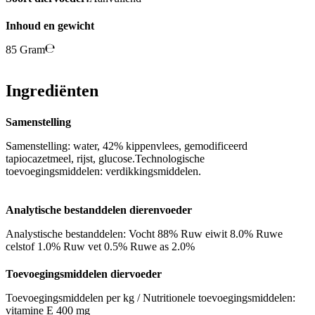
Inhoud en gewicht
85 Gram
Ingrediënten
Samenstelling
Samenstelling: water, 42% kippenvlees, gemodificeerd
tapiocazetmeel, rijst, glucose.Technologische
toevoegingsmiddelen: verdikkingsmiddelen.
Analytische bestanddelen dierenvoeder
Analystische bestanddelen: Vocht 88% Ruw eiwit 8.0% Ruwe
celstof 1.0% Ruw vet 0.5% Ruwe as 2.0%
Toevoegingsmiddelen diervoeder
Toevoegingsmiddelen per kg / Nutritionele toevoegingsmiddelen:
vitamine E 400 mg