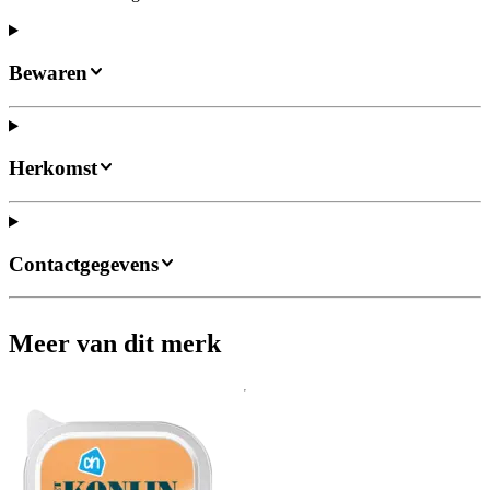
Bewaren
Herkomst
Contactgegevens
Meer van dit merk