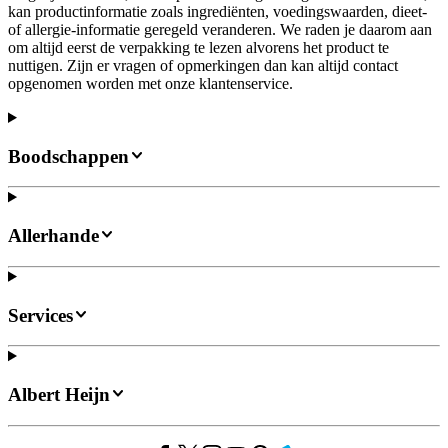
kan productinformatie zoals ingrediënten, voedingswaarden, dieet-
of allergie-informatie geregeld veranderen. We raden je daarom aan
om altijd eerst de verpakking te lezen alvorens het product te
nuttigen. Zijn er vragen of opmerkingen dan kan altijd contact
opgenomen worden met onze klantenservice.
Boodschappen
Allerhande
Services
Albert Heijn