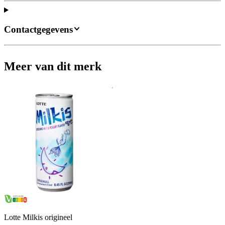
Contactgegevens
Meer van dit merk
Lotte Milkis origineel