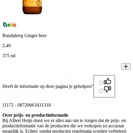
Bundaberg Ginger beer
2
.
49
375 ml
Heeft de informatie op deze pagina je geholpen?
11172
-
08720663431318
Over prijs- en productinformatie
Bij Albert Heijn doen we er alles aan om te zorgen dat de prijs- en
productinformatie van de producten die we verkopen zo accuraat
mogelijk is. Echter, omdat producten regelmatig worden verbeterd,