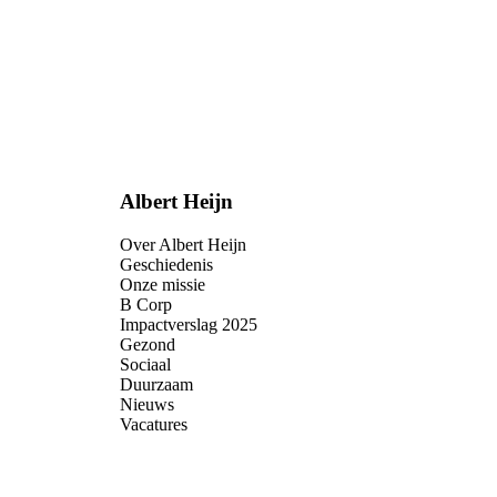
Albert Heijn
Over Albert Heijn
Geschiedenis
Onze missie
B Corp
Impactverslag 2025
Gezond
Sociaal
Duurzaam
Nieuws
Vacatures