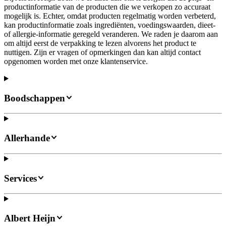
productinformatie van de producten die we verkopen zo accuraat
mogelijk is. Echter, omdat producten regelmatig worden verbeterd,
kan productinformatie zoals ingrediënten, voedingswaarden, dieet-
of allergie-informatie geregeld veranderen. We raden je daarom aan
om altijd eerst de verpakking te lezen alvorens het product te
nuttigen. Zijn er vragen of opmerkingen dan kan altijd contact
opgenomen worden met onze klantenservice.
Boodschappen
Allerhande
Services
Albert Heijn