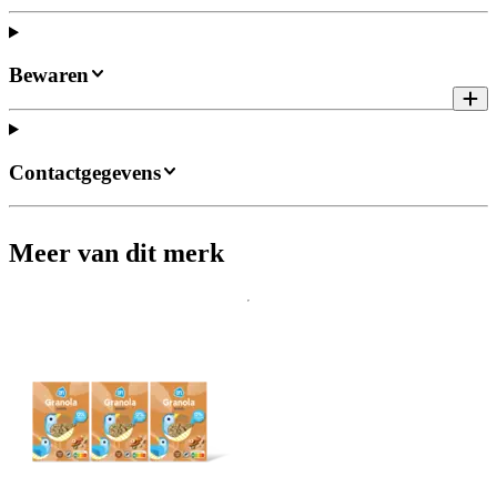
Bewaren
Contactgegevens
Meer van dit merk