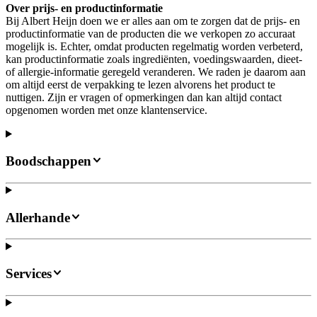
Over prijs- en productinformatie
Bij Albert Heijn doen we er alles aan om te zorgen dat de prijs- en
productinformatie van de producten die we verkopen zo accuraat
mogelijk is. Echter, omdat producten regelmatig worden verbeterd,
kan productinformatie zoals ingrediënten, voedingswaarden, dieet-
of allergie-informatie geregeld veranderen. We raden je daarom aan
om altijd eerst de verpakking te lezen alvorens het product te
nuttigen. Zijn er vragen of opmerkingen dan kan altijd contact
opgenomen worden met onze klantenservice.
Boodschappen
Allerhande
Services