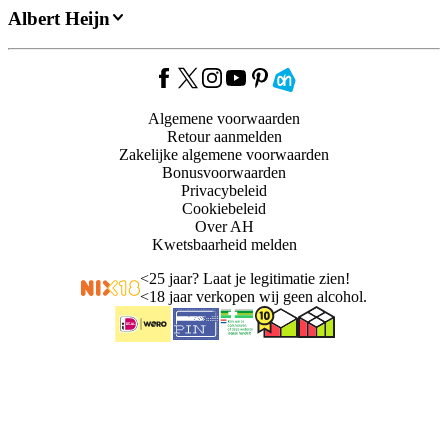
Albert Heijn
Algemene voorwaarden
Retour aanmelden
Zakelijke algemene voorwaarden
Bonusvoorwaarden
Privacybeleid
Cookiebeleid
Over AH
Kwetsbaarheid melden
<
25 jaar? Laat je legitimatie zien!
<
18 jaar verkopen wij geen alcohol.