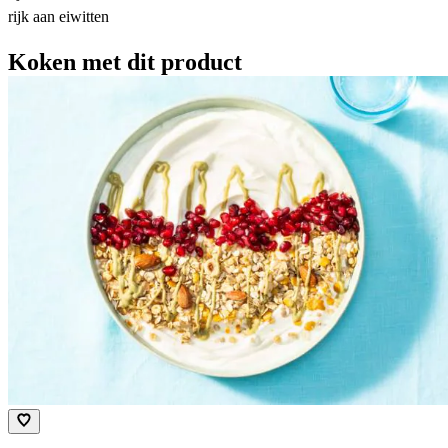
rijk aan eiwitten
Koken met dit product