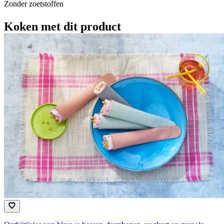
Zonder zoetstoffen
Koken met dit product