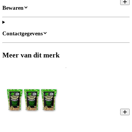
Bewaren
Contactgegevens
Meer van dit merk