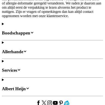
of allergie-informatie geregeld veranderen. We raden je daarom aan
om altijd eerst de verpakking te lezen alvorens het product te
nuttigen. Zijn er vragen of opmerkingen dan kan altijd contact
opgenomen worden met onze klantenservice.
Boodschappen
Allerhande
Services
Albert Heijn