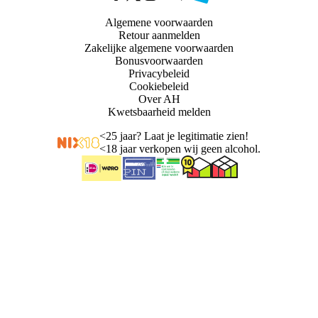
Algemene voorwaarden
Retour aanmelden
Zakelijke algemene voorwaarden
Bonusvoorwaarden
Privacybeleid
Cookiebeleid
Over AH
Kwetsbaarheid melden
<
25 jaar? Laat je legitimatie zien!
<
18 jaar verkopen wij geen alcohol.