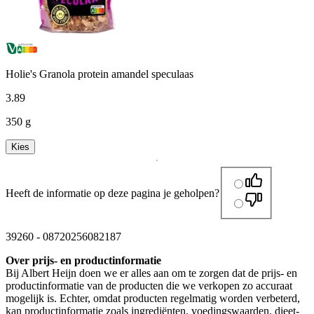
Holie's Granola protein amandel speculaas
3
.
89
350 g
Kies
Heeft de informatie op deze pagina je geholpen?
39260
-
08720256082187
Over prijs- en productinformatie
Bij Albert Heijn doen we er alles aan om te zorgen dat de prijs- en
productinformatie van de producten die we verkopen zo accuraat
mogelijk is. Echter, omdat producten regelmatig worden verbeterd,
kan productinformatie zoals ingrediënten, voedingswaarden, dieet-