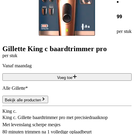
99
per stuk
Gillette King c baardtrimmer pro
per stuk
vanaf maandag
Voeg toe
Alle Gillette*
Bekijk alle producten
King c.
King c. Gillette baardtrimmer pro met precisiedraaiknop
Met levenslang scherpe mesjes
80 minuten trimmen na 1 volledige oplaadbeurt