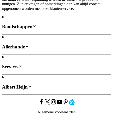
nuttigen. Zijn er vragen of opmerkingen dan kan altijd contact
opgenomen worden met onze klantenservice.
Boodschappen
Allerhande
Services
Albert Heijn
Algemene voorwaarden