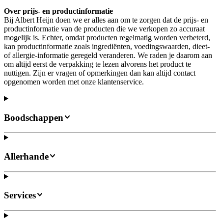
Over prijs- en productinformatie
Bij Albert Heijn doen we er alles aan om te zorgen dat de prijs- en
productinformatie van de producten die we verkopen zo accuraat
mogelijk is. Echter, omdat producten regelmatig worden verbeterd,
kan productinformatie zoals ingrediënten, voedingswaarden, dieet-
of allergie-informatie geregeld veranderen. We raden je daarom aan
om altijd eerst de verpakking te lezen alvorens het product te
nuttigen. Zijn er vragen of opmerkingen dan kan altijd contact
opgenomen worden met onze klantenservice.
Boodschappen
Allerhande
Services