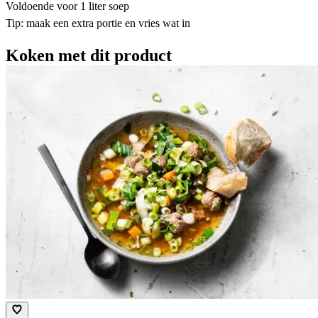
Voldoende voor 1 liter soep
Tip: maak een extra portie en vries wat in
Koken met dit product