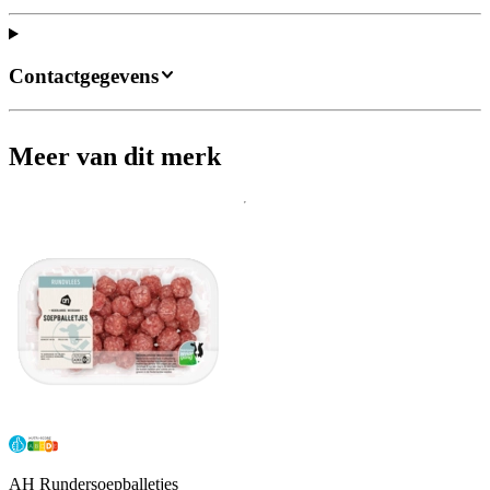
Contactgegevens
Meer van dit merk
AH Rundersoepballetjes