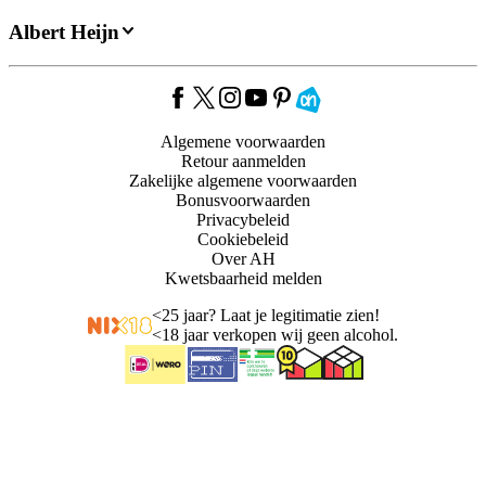
Albert Heijn
Algemene voorwaarden
Retour aanmelden
Zakelijke algemene voorwaarden
Bonusvoorwaarden
Privacybeleid
Cookiebeleid
Over AH
Kwetsbaarheid melden
<
25 jaar? Laat je legitimatie zien!
<
18 jaar verkopen wij geen alcohol.