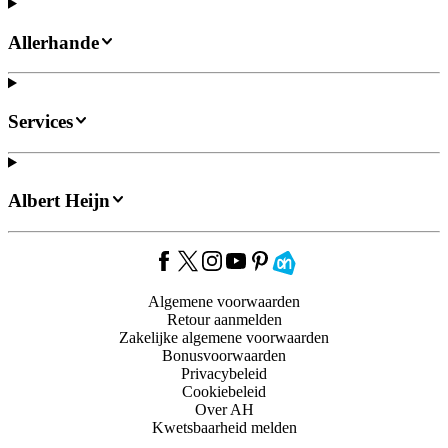
Allerhande
Services
Albert Heijn
Algemene voorwaarden
Retour aanmelden
Zakelijke algemene voorwaarden
Bonusvoorwaarden
Privacybeleid
Cookiebeleid
Over AH
Kwetsbaarheid melden