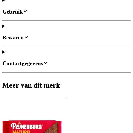
Gebruik
Bewaren
Contactgegevens
Meer van dit merk