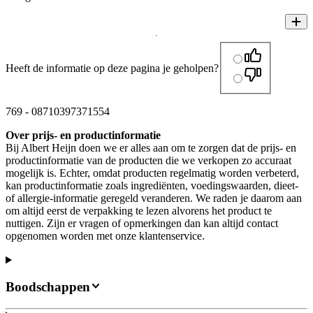
Heeft de informatie op deze pagina je geholpen?
769
-
08710397371554
Over prijs- en productinformatie
Bij Albert Heijn doen we er alles aan om te zorgen dat de prijs- en
productinformatie van de producten die we verkopen zo accuraat
mogelijk is. Echter, omdat producten regelmatig worden verbeterd,
kan productinformatie zoals ingrediënten, voedingswaarden, dieet-
of allergie-informatie geregeld veranderen. We raden je daarom aan
om altijd eerst de verpakking te lezen alvorens het product te
nuttigen. Zijn er vragen of opmerkingen dan kan altijd contact
opgenomen worden met onze klantenservice.
Boodschappen