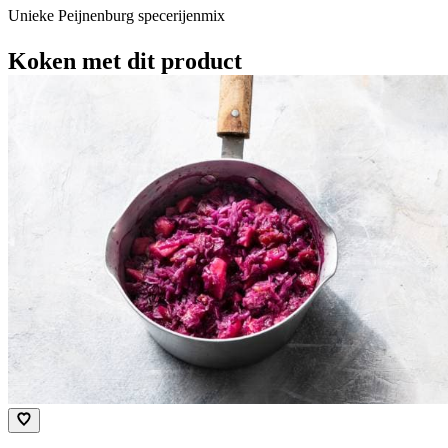
Unieke Peijnenburg specerijenmix
Koken met dit product