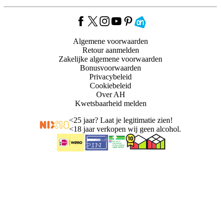
Algemene voorwaarden
Retour aanmelden
Zakelijke algemene voorwaarden
Bonusvoorwaarden
Privacybeleid
Cookiebeleid
Over AH
Kwetsbaarheid melden
<
25 jaar? Laat je legitimatie zien!
<
18 jaar verkopen wij geen alcohol.