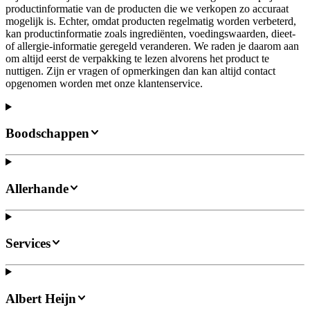
productinformatie van de producten die we verkopen zo accuraat
mogelijk is. Echter, omdat producten regelmatig worden verbeterd,
kan productinformatie zoals ingrediënten, voedingswaarden, dieet-
of allergie-informatie geregeld veranderen. We raden je daarom aan
om altijd eerst de verpakking te lezen alvorens het product te
nuttigen. Zijn er vragen of opmerkingen dan kan altijd contact
opgenomen worden met onze klantenservice.
Boodschappen
Allerhande
Services
Albert Heijn