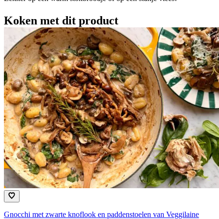
Koken met dit product
Gnocchi met zwarte knoflook en paddenstoelen van Veggilaine