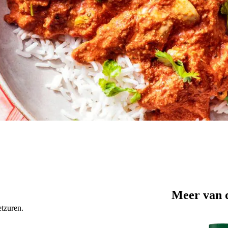
Meer van 
tzuren.