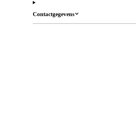
Contactgegevens