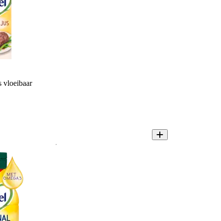
 vloeibaar