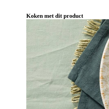
Koken met dit product