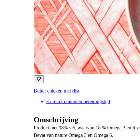
Butter chicken met rijst
35
min
35 minuten bereidingstijd
Omschrijving
Product met 98% vet, waarvan 18 % Omega 3 en 6 ve
Bevat van nature Omega 3 en Omega 6.