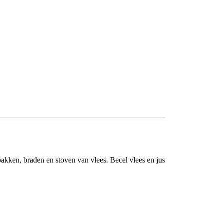
bakken, braden en stoven van vlees. Becel vlees en jus