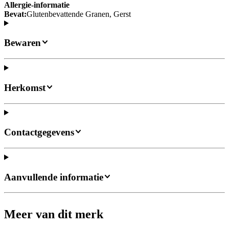
Allergie-informatie
Bevat:
Glutenbevattende Granen, Gerst
Bewaren
Herkomst
Contactgegevens
Aanvullende informatie
Meer van dit merk