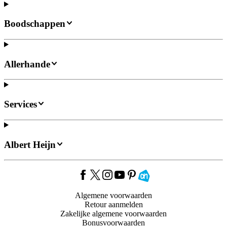
Boodschappen
Allerhande
Services
Albert Heijn
Algemene voorwaarden
Retour aanmelden
Zakelijke algemene voorwaarden
Bonusvoorwaarden