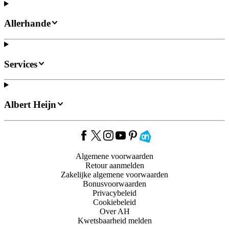
Allerhande
Services
Albert Heijn
Algemene voorwaarden
Retour aanmelden
Zakelijke algemene voorwaarden
Bonusvoorwaarden
Privacybeleid
Cookiebeleid
Over AH
Kwetsbaarheid melden