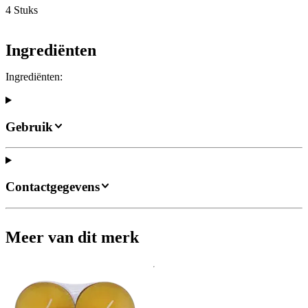
4 Stuks
Ingrediënten
Ingrediënten:
Gebruik
Contactgegevens
Meer van dit merk