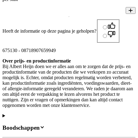
Heeft de informatie op deze pagina je geholpen?
675130
-
08718907659949
Over prijs- en productinformatie
Bij Albert Heijn doen we er alles aan om te zorgen dat de prijs- en
productinformatie van de producten die we verkopen zo accuraat
mogelijk is. Echter, omdat producten regelmatig worden verbeterd,
kan productinformatie zoals ingrediënten, voedingswaarden, dieet-
of allergie-informatie geregeld veranderen. We raden je daarom aan
om altijd eerst de verpakking te lezen alvorens het product te
nuttigen. Zijn er vragen of opmerkingen dan kan altijd contact
opgenomen worden met onze klantenservice.
Boodschappen