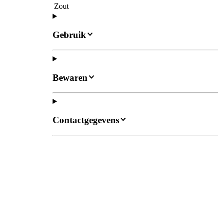
Zout
Gebruik
Bewaren
Contactgegevens