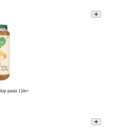
 kip pasta 12m+