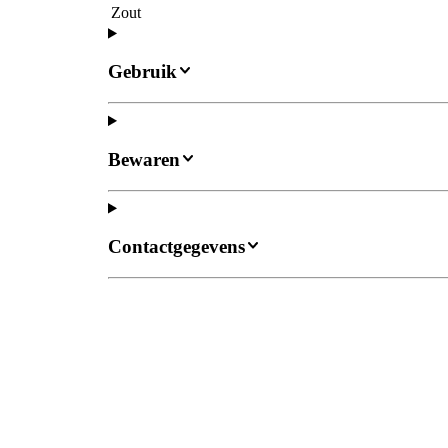
Zout
Gebruik
Bewaren
Contactgegevens