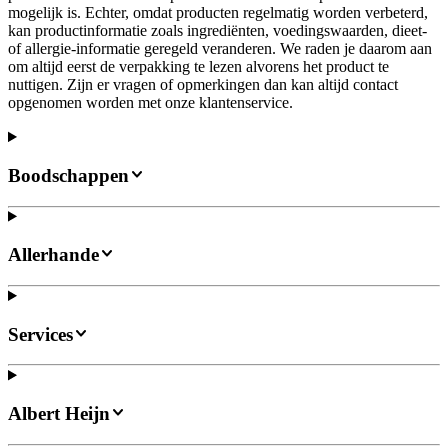
mogelijk is. Echter, omdat producten regelmatig worden verbeterd,
kan productinformatie zoals ingrediënten, voedingswaarden, dieet-
of allergie-informatie geregeld veranderen. We raden je daarom aan
om altijd eerst de verpakking te lezen alvorens het product te
nuttigen. Zijn er vragen of opmerkingen dan kan altijd contact
opgenomen worden met onze klantenservice.
Boodschappen
Allerhande
Services
Albert Heijn