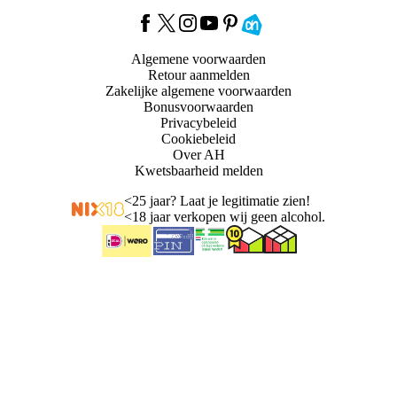
Algemene voorwaarden
Retour aanmelden
Zakelijke algemene voorwaarden
Bonusvoorwaarden
Privacybeleid
Cookiebeleid
Over AH
Kwetsbaarheid melden
<
25 jaar? Laat je legitimatie zien!
<
18 jaar verkopen wij geen alcohol.