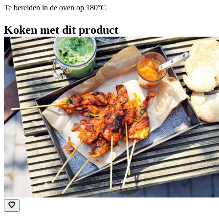
Te bereiden in de oven op 180°C​
Koken met dit product