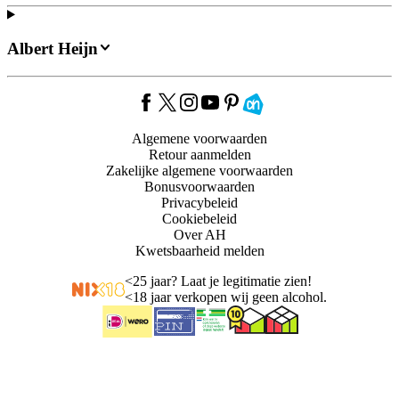
Albert Heijn
Algemene voorwaarden
Retour aanmelden
Zakelijke algemene voorwaarden
Bonusvoorwaarden
Privacybeleid
Cookiebeleid
Over AH
Kwetsbaarheid melden
<
25 jaar? Laat je legitimatie zien!
<
18 jaar verkopen wij geen alcohol.