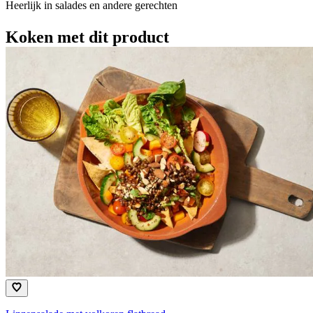
Heerlijk in salades en andere gerechten
Koken met dit product