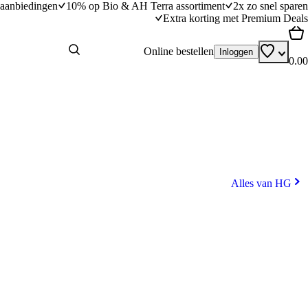
aanbiedingen
10% op Bio & AH Terra assortiment
2x zo snel sparen
Extra korting met Premium Deals
Online bestellen
Inloggen
0.00
Alles van HG