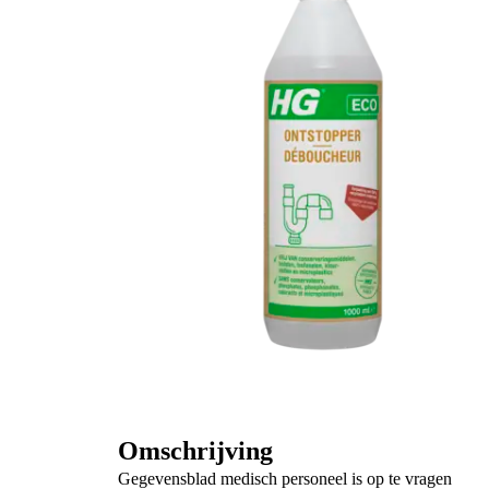
Omschrijving
Gegevensblad medisch personeel is op te vragen