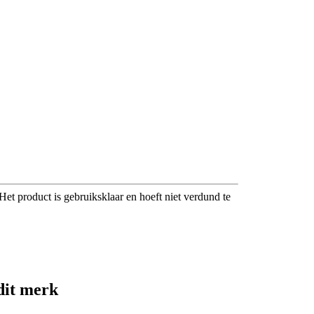
Het product is gebruiksklaar en hoeft niet verdund te
dit merk