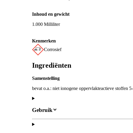
Inhoud en gewicht
1.000 Milliliter
Kenmerken
Corrosief
Ingrediënten
Samenstelling
bevat o.a.: niet ionogene oppervlakteactieve stoffen 
Gebruik