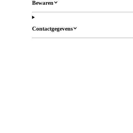
Bewaren
Contactgegevens