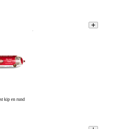
t kip en rund