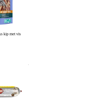
s kip met vis