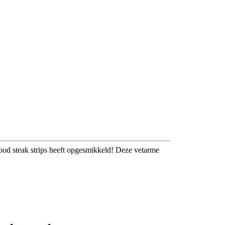
ood steak strips heeft opgesmikkeld! Deze vetarme