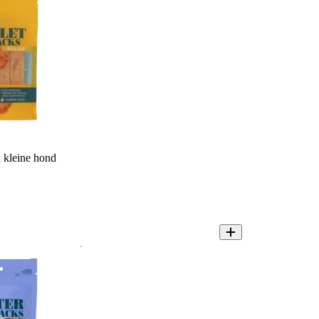
 kleine hond