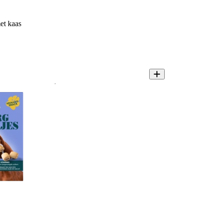
et kaas