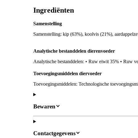
Ingrediënten
Samenstelling
Samenstelling: kip (63%), koolvis (21%), aardappelzet
Analytische bestanddelen dierenvoeder
Analytische bestanddelen: • Ruw eiwit 35% • Ruw v
Toevoegingsmiddelen diervoeder
Toevoegingsmiddelen: Technologische toevoegingsmid
Bewaren
Contactgegevens