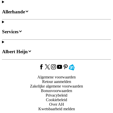
Allerhande
Services
Albert Heijn
Algemene voorwaarden
Retour aanmelden
Zakelijke algemene voorwaarden
Bonusvoorwaarden
Privacybeleid
Cookiebeleid
Over AH
Kwetsbaarheid melden