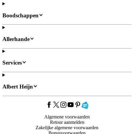
Boodschappen
Allerhande
Services
Albert Heijn
Algemene voorwaarden
Retour aanmelden
Zakelijke algemene voorwaarden
Bonusvoorwaarden