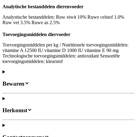
Analytische bestanddelen dierenvoeder
Analystische bestanddelen: Ruw eiwit 10% Ruwe celstof 1.0%
Ruw vet 3.5% Ruwe as 2.5%
Toevoegingsmiddelen diervoeder
Toevoegingsmiddelen per kg / Nutritionele toevoegingsmiddelen:
vitamine A 12500 IU vitamine D 1000 IU vitamine E 90 mg
Technologische toevoegingsmiddelen: antioxidant Sensoriële
toevoegingsmiddelen: kleurstof
Bewaren
Herkomst