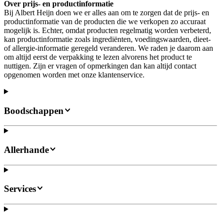
Over prijs- en productinformatie
Bij Albert Heijn doen we er alles aan om te zorgen dat de prijs- en
productinformatie van de producten die we verkopen zo accuraat
mogelijk is. Echter, omdat producten regelmatig worden verbeterd,
kan productinformatie zoals ingrediënten, voedingswaarden, dieet-
of allergie-informatie geregeld veranderen. We raden je daarom aan
om altijd eerst de verpakking te lezen alvorens het product te
nuttigen. Zijn er vragen of opmerkingen dan kan altijd contact
opgenomen worden met onze klantenservice.
Boodschappen
Allerhande
Services