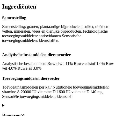
Ingrediënten
Samenstelling
Samenstelling: granen, plantaardige bijproducten, suiker, oliën en
vetten, mineralen, vlees en dierlijke bijproducten.Technologische
toevoegingsmiddelen: antioxidanten.Sensorische
toevoegingsmiddelen: kleurstoffen.
Analytische bestanddelen dierenvoeder
Analystische bestanddelen: Ruw eiwit 11% Ruwe celstof 1.0% Ruw
vet 4.0% Ruwe as 3.0%
Toevoegingsmiddelen diervoeder
Toevoegingsmiddelen per kg / Nutritionele toevoegingsmiddelen:
vitamine A 20000 IU vitamine D 1600 IU vitamine E 140 mg
Sensoriële toevoegingsmiddelen: kleurstof
Bewaren