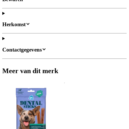
Herkomst
Contactgegevens
Meer van dit merk