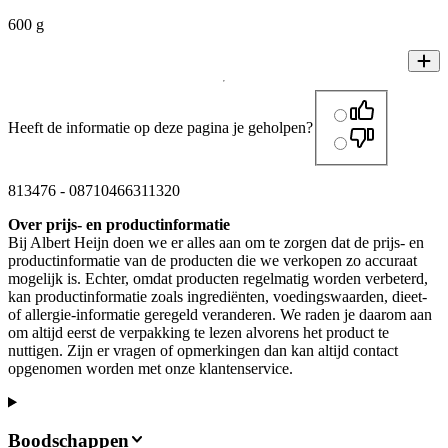
600 g
Heeft de informatie op deze pagina je geholpen?
813476
-
08710466311320
Over prijs- en productinformatie
Bij Albert Heijn doen we er alles aan om te zorgen dat de prijs- en
productinformatie van de producten die we verkopen zo accuraat
mogelijk is. Echter, omdat producten regelmatig worden verbeterd,
kan productinformatie zoals ingrediënten, voedingswaarden, dieet-
of allergie-informatie geregeld veranderen. We raden je daarom aan
om altijd eerst de verpakking te lezen alvorens het product te
nuttigen. Zijn er vragen of opmerkingen dan kan altijd contact
opgenomen worden met onze klantenservice.
Boodschappen