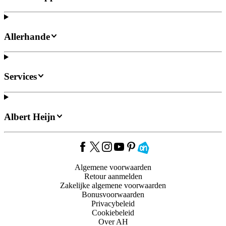
Allerhande
Services
Albert Heijn
Algemene voorwaarden
Retour aanmelden
Zakelijke algemene voorwaarden
Bonusvoorwaarden
Privacybeleid
Cookiebeleid
Over AH