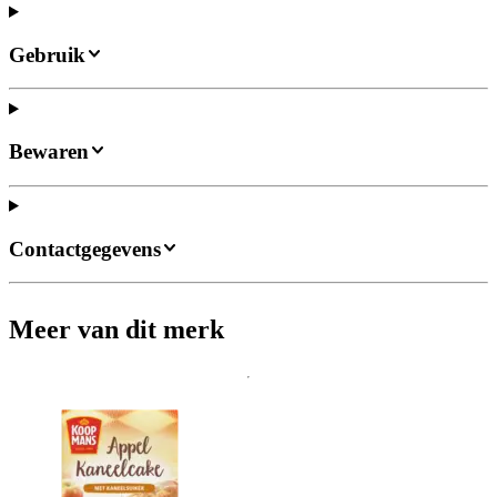
Gebruik
Bewaren
Contactgegevens
Meer van dit merk