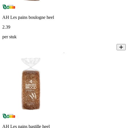
AH Les pains boulogne heel
2
.
39
per stuk
AH Les pains bastille heel