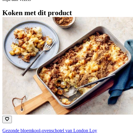
Koken met dit product
Gezonde bloemkool-ovenschotel van London Loy