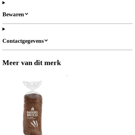
Bewaren
Contactgegevens
Meer van dit merk