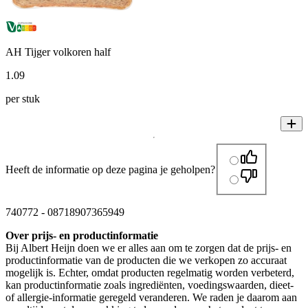
AH Tijger volkoren half
1
.
09
per stuk
Heeft de informatie op deze pagina je geholpen?
740772
-
08718907365949
Over prijs- en productinformatie
Bij Albert Heijn doen we er alles aan om te zorgen dat de prijs- en
productinformatie van de producten die we verkopen zo accuraat
mogelijk is. Echter, omdat producten regelmatig worden verbeterd,
kan productinformatie zoals ingrediënten, voedingswaarden, dieet-
of allergie-informatie geregeld veranderen. We raden je daarom aan