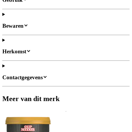
Bewaren
Herkomst
Contactgegevens
Meer van dit merk