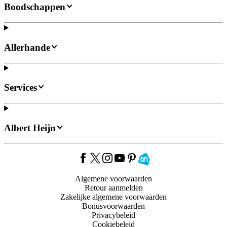
Boodschappen
Allerhande
Services
Albert Heijn
Algemene voorwaarden
Retour aanmelden
Zakelijke algemene voorwaarden
Bonusvoorwaarden
Privacybeleid
Cookiebeleid