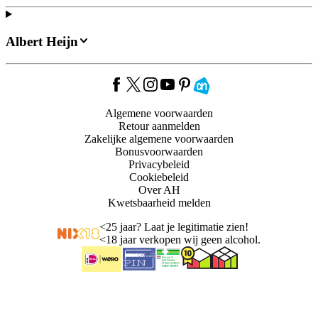
Albert Heijn
Algemene voorwaarden
Retour aanmelden
Zakelijke algemene voorwaarden
Bonusvoorwaarden
Privacybeleid
Cookiebeleid
Over AH
Kwetsbaarheid melden
<
25 jaar? Laat je legitimatie zien!
<
18 jaar verkopen wij geen alcohol.