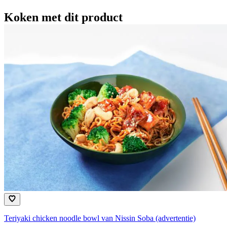
Koken met dit product
Teriyaki chicken noodle bowl van Nissin Soba (advertentie)