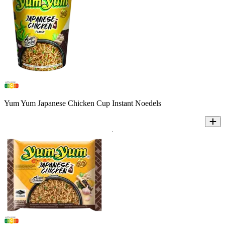
Yum Yum Japanese Chicken Cup Instant Noedels