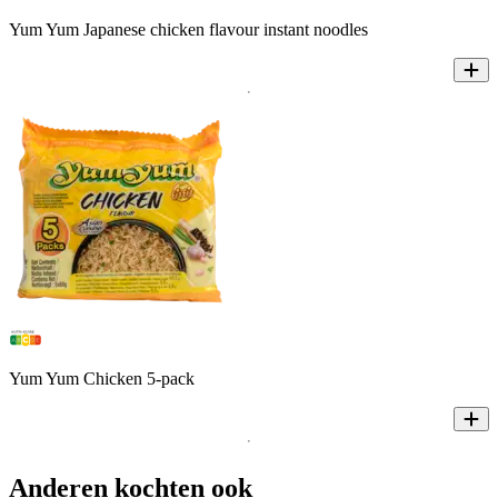
Yum Yum Japanese chicken flavour instant noodles
Yum Yum Chicken 5-pack
Anderen kochten ook