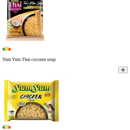
Yum Yum Thai coconut soup