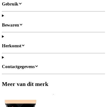
Gebruik
Bewaren
Herkomst
Contactgegevens
Meer van dit merk