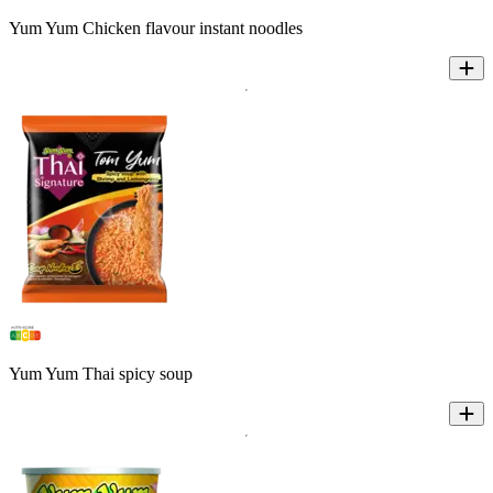
Yum Yum Chicken flavour instant noodles
Yum Yum Thai spicy soup