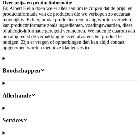
Over prijs- en productinformatie
Bij Albert Heijn doen we er alles aan om te zorgen dat de prijs- en
productinformatie van de producten die we verkopen zo accuraat
mogelijk is. Echter, omdat producten regelmatig worden verbeterd,
kan productinformatie zoals ingrediënten, voedingswaarden, dieet-
of allergie-informatie geregeld veranderen. We raden je daarom aan
om altijd eerst de verpakking te lezen alvorens het product te
nuttigen. Zijn er vragen of opmerkingen dan kan altijd contact
opgenomen worden met onze klantenservice.
Boodschappen
Allerhande
Services