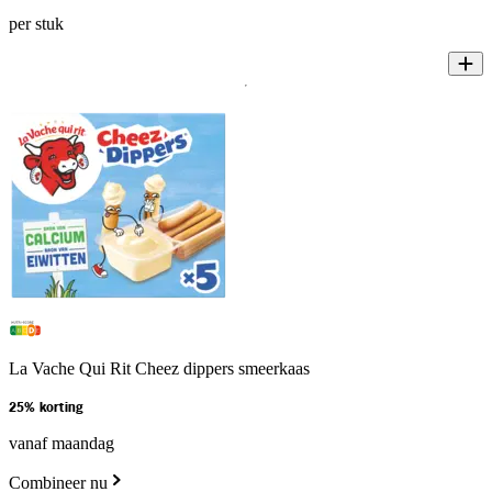
per stuk
La Vache Qui Rit Cheez dippers smeerkaas
25% korting
vanaf maandag
Combineer nu