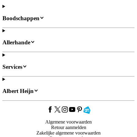
Boodschappen
Allerhande
Services
Albert Heijn
Algemene voorwaarden
Retour aanmelden
Zakelijke algemene voorwaarden