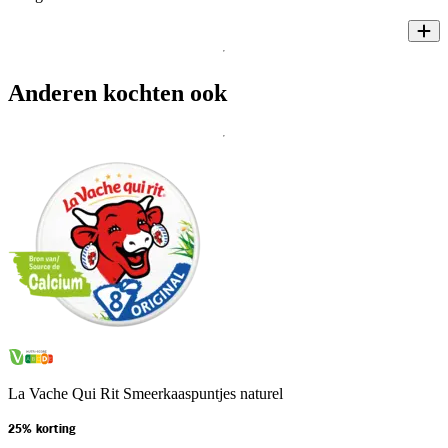
Anderen kochten ook
La Vache Qui Rit Smeerkaaspuntjes naturel
25% korting