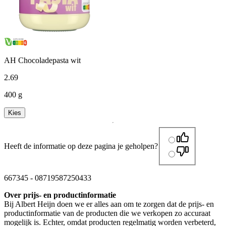
AH Chocoladepasta wit
2
.
69
400 g
Kies
Heeft de informatie op deze pagina je geholpen?
667345
-
08719587250433
Over prijs- en productinformatie
Bij Albert Heijn doen we er alles aan om te zorgen dat de prijs- en
productinformatie van de producten die we verkopen zo accuraat
mogelijk is. Echter, omdat producten regelmatig worden verbeterd,