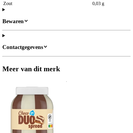
Zout
0,03 g
Bewaren
Contactgegevens
Meer van dit merk