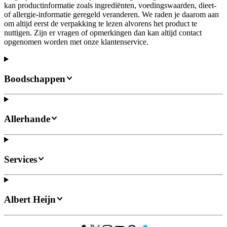
kan productinformatie zoals ingrediënten, voedingswaarden, dieet-
of allergie-informatie geregeld veranderen. We raden je daarom aan
om altijd eerst de verpakking te lezen alvorens het product te
nuttigen. Zijn er vragen of opmerkingen dan kan altijd contact
opgenomen worden met onze klantenservice.
Boodschappen
Allerhande
Services
Albert Heijn