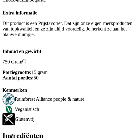
Extra informatie
Dit product is een Prijsfavoriet. Dat zijn onze eigen-merkproducten
van topkwaliteit en ze zijn altijd voordelig. Je herkent ze aan het
blauwe duimpje.
Inhoud en gewicht
750 Gram
Portiegrootte:
15 gram
Aantal porties:
50
Kenmerken
Rainforest Alliance people & nature
Veganistisch
Glutenvrij
Ingrediënten